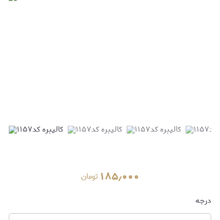
۱۸۵٫۰۰۰
تومان
درجه