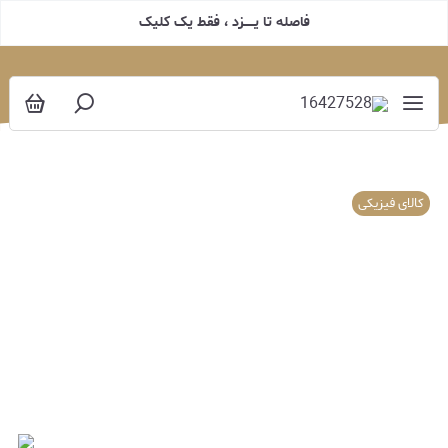
فاصله تا یـــــزد ، فقط یک کلیک
کالای فیزیکی