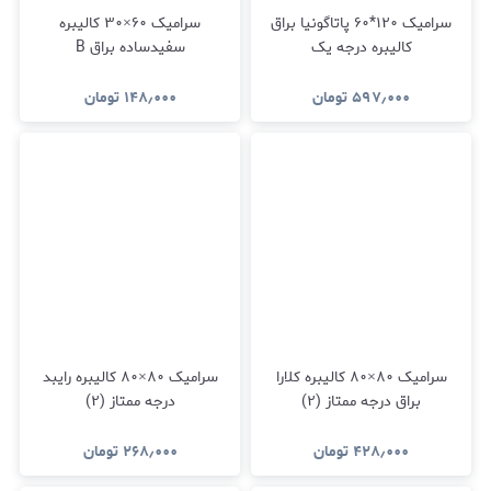
سرامیک ۱۲۰*۶۰ پاتاگونیا براق
سرامیک ۶۰×۳۰ کالیبره
کالیبره درجه یک
سفیدساده براق B
۵۹۷٫۰۰۰
تومان
۱۴۸٫۰۰۰
تومان
سرامیک ۸۰×۸۰ کالیبره کلارا
سرامیک ۸۰×۸۰ کالیبره رایبد
براق درجه ممتاز (۲)
درجه ممتاز (۲)
۴۲۸٫۰۰۰
تومان
۲۶۸٫۰۰۰
تومان