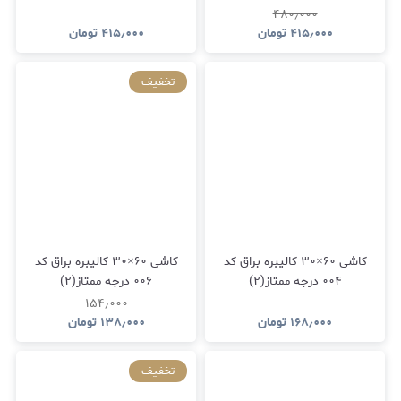
۴۸۰٫۰۰۰
۴۱۵٫۰۰۰
تومان
۴۱۵٫۰۰۰
تومان
تخفیف
کاشی ۶۰×۳۰ کالیبره براق کد
کاشی ۶۰×۳۰ کالیبره براق کد
۰۰۴ درجه ممتاز(۲)
۰۰۶ درجه ممتاز(۲)
۱۵۴٫۰۰۰
۱۶۸٫۰۰۰
تومان
۱۳۸٫۰۰۰
تومان
تخفیف