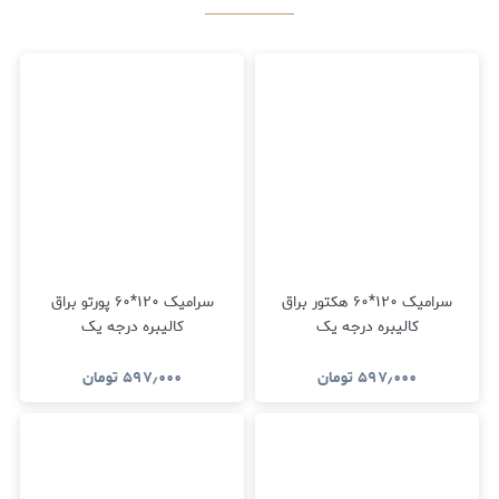
سرامیک ۱۲۰*۶۰ هکتور براق
سرامیک ۱۲۰*۶۰ پورتو براق
کالیبره درجه یک
کالیبره درجه یک
۵۹۷٫۰۰۰
تومان
۵۹۷٫۰۰۰
تومان