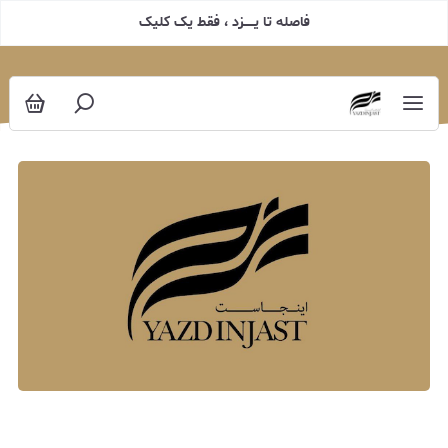
فاصله تا یـــــزد ، فقط یک کلیک