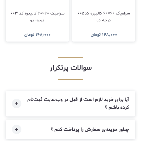
سرامیک ۶۰×۶۰ کالیبره کد۶۰۵
سرامیک ۶۰×۶۰ کالیبره کد ۶۰۳
درجه دو
درجه دو
۱۴۸٫۰۰۰
تومان
۱۴۸٫۰۰۰
تومان
سوالات پرتکرار
آیا برای خرید لازم است از قبل در وب‌سایت ثبت‌نام
کرده باشم ؟
چطور هزینه‌ی سفارش را پرداخت کنم ؟