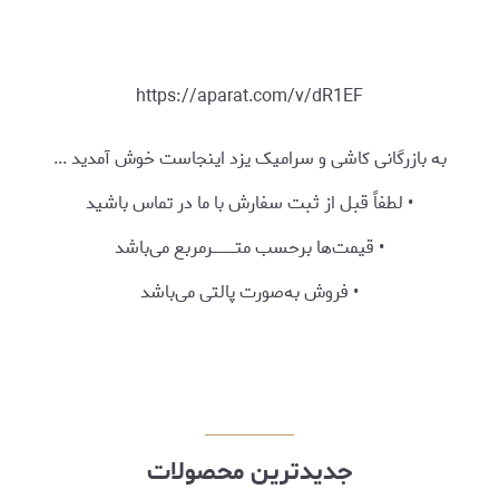
https://aparat.com/v/dR1EF
به بازرگانی کاشی و سرامیک یزد اینجاست خوش آمدید ...
• لطفاً قبل از ثبت سفارش با ما در تماس باشید
• قیمت‌ها برحسب متــــــــــرمربع می‌باشد
• فروش به‌صورت پالتی می‌باشد
جدیدترین محصولات